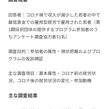
回答者：コロナ禍で収入が減少した若者の中で
最低賃金での雇用型就労で雇用された若者（第
1期採択団体の提供するプログラム参加者のう
ちアンケート調査協力者51名）
調査目的：参加者の属性・現状把握およびプロ
グラムの仮説検証
主な調査項目：基本属性・コロナ前の就労状
況、コロナ後の就労状況の変化・参加動機
主な調査結果