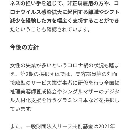
ネスの担い手を通じて、非正規雇用の方や、コ
ロナウイルス感染拡大に起因する離職やシフト
減少を経験した方を幅広く支援することができ
た
ということも確認されています。
今後の方針
女性の失業が多いというコロナ禍の状況も踏ま
え、第2期の採択団体では、美容部員等の対面
接触型のサービス業従事者に研修を行う全国福
祉理美容師養成協会やシングルマザーのデジタ
ル人材化支援を行うグラミン日本などを採択し
ています。
また、一般財団法人リープ共創基金は2021年