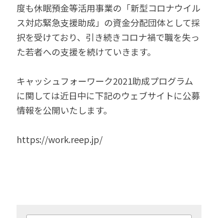
度も休眠預金等活用事業の「新型コロナウイル
ス対応緊急支援助成」の資金分配団体として採
択を受けており、引き続きコロナ禍で職を失っ
た若者への支援を続けていきます。
キャッシュフォーワーク2021助成プログラム
に関しては近日中に下記のウェブサイトに公募
情報を公開いたします。
https://work.reep.jp/