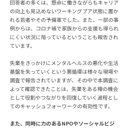
回答者の多くは、懸命に働きながらもキャリア
の向上も見込めないワーキングプア状態に置か
れる若者やその予備軍でした。また、一部の事
例からは、コロナ禍で家族からの支援も得られ
にくい状況に陥っているということも報告され
ています。
失業をきっかけにメンタルヘルスの悪化や生活
基盤を失っていくという悪循環は様々な現場や
調査で報告されていますが、その中で本調査に
よって確認できたことは、失業をある種の機会
として役割やつながりを回復していく過程とし
てのキャッシュフォーワークの有効性です。
また、同時に力のあるNPOやソーシャルビジ