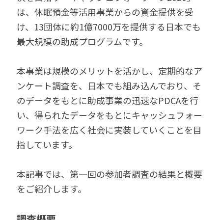
は、休眠預金等活用事業からの資金提供を受
け、13団体に約1億7000万を提供する日本でも
最大規模の助成プログラムです。
本事業は規模のメリットを活かし、定期的なア
ンケート調査を、日本でも組み込んでおり、そ
のデータをもとに助成事業の迅速なPDCAを行
い、得られたデータをもとにキャッシュフォー
ワーク手法を広く社会に実装していくことを目
指しています。
本記事では、第一回の参加者調査の結果と概要
をご紹介します。
調査概要